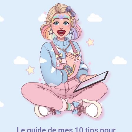
Le guide de mes 10 tips pour